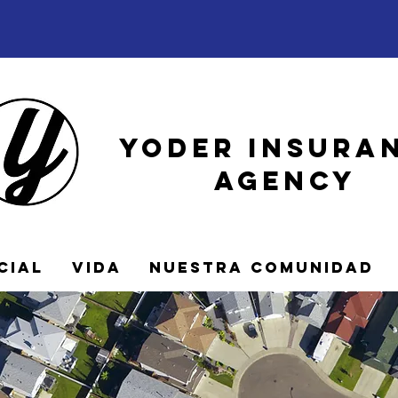
Yoder Insura
Agency
cial
Vida
Nuestra Comunidad