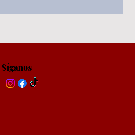
Síganos