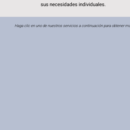
sus necesidades individuales.
Haga clic en uno de nuestros servicios a continuación para obtener m