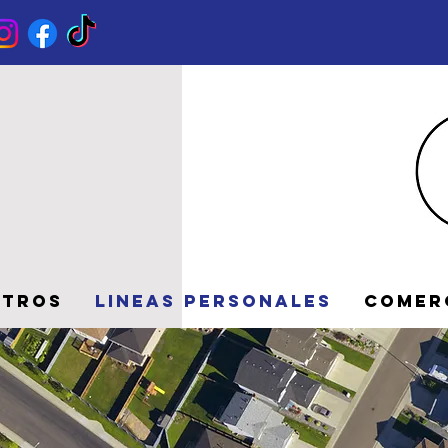
otros
Lineas Personales
Comer