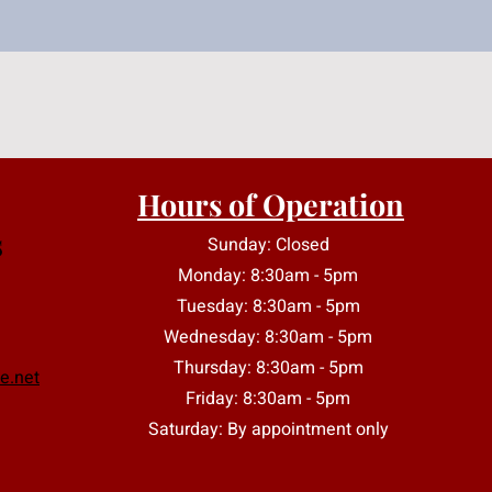
Hours
of Operation
s
Sunday: Closed
Monday: 8:30am - 5pm
Tuesday: 8:30am - 5pm
Wednesday: 8:30am - 5pm
Thursday: 8:30am - 5pm
e.net
Friday: 8:30am - 5pm
Saturday: By appointment only